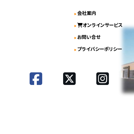
会社案内
オンラインサービス
お問い合せ
プライバシーポリシー