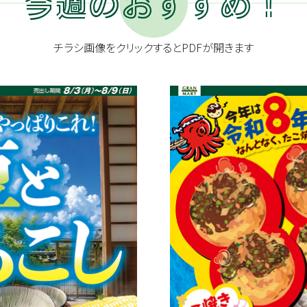
今週のおすすめ！
チラシ画像をクリックするとPDFが開きます