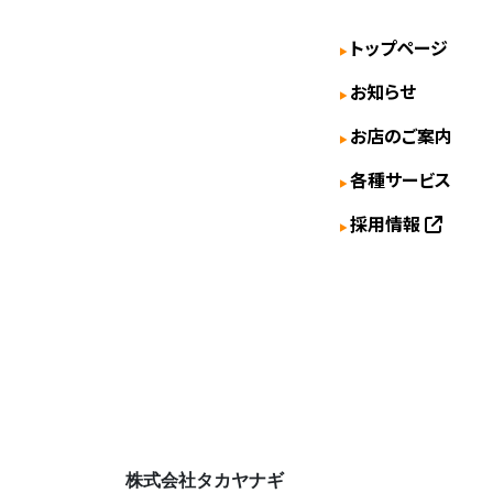
トップページ
お知らせ
お店のご案内
各種サービス
採用情報
株式会社タカヤナギ