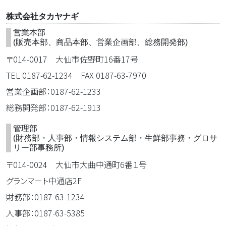
株式会社タカヤナギ
営業本部
(販売本部、商品本部、営業企画部、総務開発部)
〒014-0017 大仙市佐野町16番17号
TEL 0187-62-1234 FAX 0187-63-7970
営業企画部：0187-62-1233
総務開発部：0187-62-1913
管理部
(財務部・人事部・情報システム部・生鮮部事務・グロサ
リー部事務所)
〒014-0024 大仙市大曲中通町6番１号
グランマート中通店2F
財務部：0187-63-1234
人事部：0187-63-5385