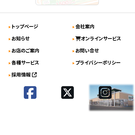
トップページ
会社案内
お知らせ
オンラインサービス
お店のご案内
お問い合せ
各種サービス
プライバシーポリシー
採用情報