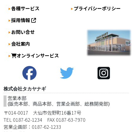
ョ
各種サービス
プライバシーポリシー
ン
採用情報
お問い合せ
会社案内
オンラインサービス
株式会社タカヤナギ
営業本部
(販売本部、商品本部、営業企画部、総務開発部)
〒014-0017 大仙市佐野町16番17号
TEL 0187-62-1234 FAX 0187-63-7970
営業企画部：0187-62-1233