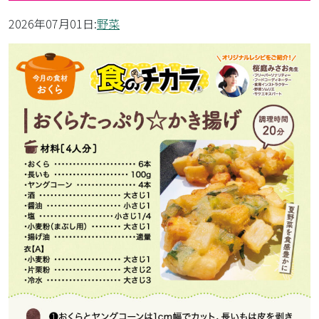
2026年07月01日:
野菜