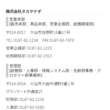
株式会社タカヤナギ
営業本部
(販売本部、商品本部、営業企画部、総務開発部)
〒014-0017 大仙市佐野町16番17号
TEL 0187-62-1234 FAX 0187-63-7970
営業企画部：0187-62-1233
総務開発部：0187-62-1913
管理部
(財務部・人事部・情報システム部・生鮮部事務・グ
ロサリー部事務所)
〒014-0024 大仙市大曲中通町6番１号
グランマート中通店2F
財務部：0187-63-1234
人事部：0187-63-5385