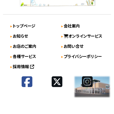
トップページ
会社案内
お知らせ
オンラインサービス
お店のご案内
お問い合せ
各種サービス
プライバシーポリシー
採用情報