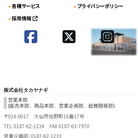
各種サービス
プライバシーポリシー
採用情報
株式会社タカヤナギ
営業本部
(販売本部、商品本部、営業企画部、総務開発部)
〒014-0017 大仙市佐野町16番17号
TEL 0187-62-1234 FAX 0187-63-7970
営業企画部：0187-62-1233