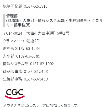
総務開発部：0187-62-1913
管理部
(財務部・人事部・情報システム部・生鮮部事務・グロサ
リー部事務所)
〒014-0024 大仙市大曲中通町6番１号
グランマート中通店2F
財務部：0187-63-1234
人事部：0187-63-5385
情報システム部：0187-62-1902
商品部事務：0187-63-5468
生鮮部事務：0187-63-5469
タカヤナギはCGCグループに加盟しております。