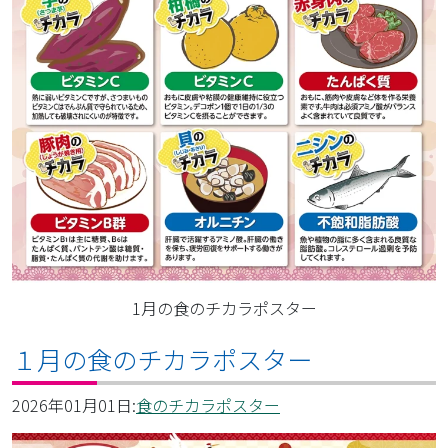
1月の食のチカラポスター
１月の食のチカラポスター
2026年01月01日:
食のチカラポスター