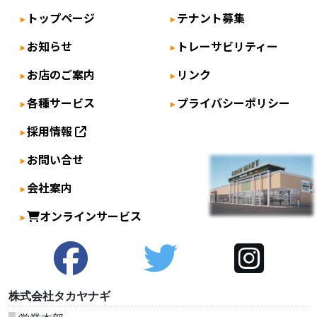
ゲ
トップページ
テナント募集
ー
シ
お知らせ
トレーサビリティー
ョ
お店のご案内
リンク
ン
各種サービス
プライバシーポリシー
採用情報
お問い合せ
会社案内
オンラインサービス
株式会社タカヤナギ