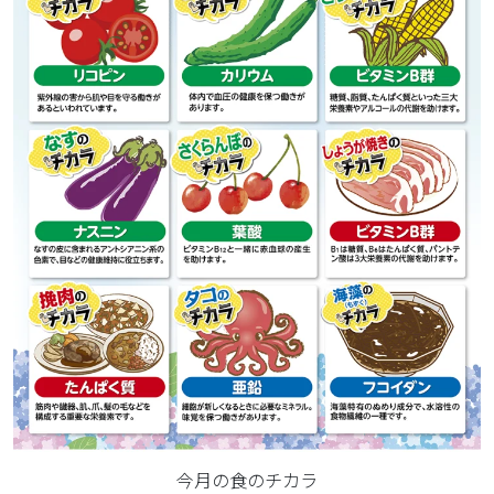
今月の食のチカラ