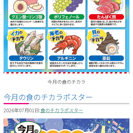
今月の食のチカラ
今月の食のチカラポスター
2026年07月01日:
食のチカラポスター