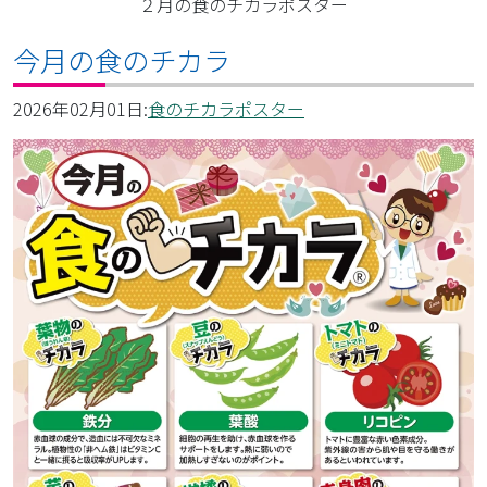
２月の食のチカラポスター
今月の食のチカラ
2026年02月01日:
食のチカラポスター