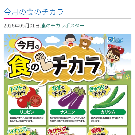
今月の食のチカラ
2026年05月01日:
食のチカラポスター