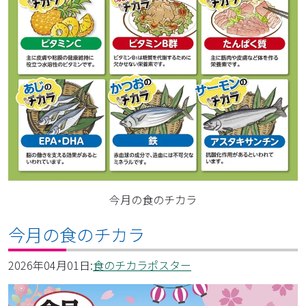
今月の食のチカラ
今月の食のチカラ
2026年04月01日:
食のチカラポスター