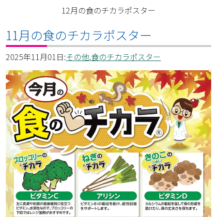
12月の食のチカラポスター
11月の食のチカラポスター
2025年11月01日:
その他
,
食のチカラポスター