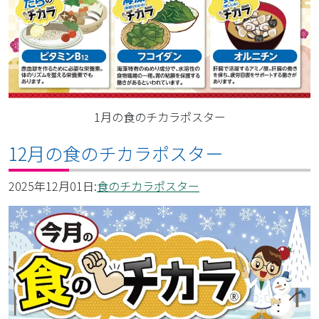
1月の食のチカラポスター
12月の食のチカラポスター
2025年12月01日:
食のチカラポスター