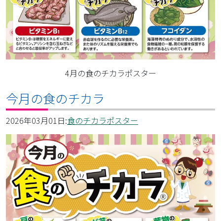
4月の食のチカラポスター
今月の食のチカラ
2026年03月01日:
食のチカラポスター