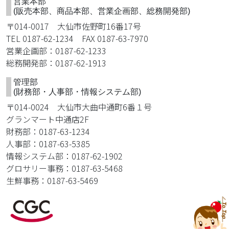
営業本部
(販売本部、商品本部、営業企画部、総務開発部)
〒014-0017 大仙市佐野町16番17号
TEL 0187-62-1234 FAX 0187-63-7970
営業企画部：0187-62-1233
総務開発部：0187-62-1913
管理部
(財務部・人事部・情報システム部)
〒014-0024 大仙市大曲中通町6番１号
グランマート中通店2F
財務部：0187-63-1234
人事部：0187-63-5385
情報システム部：0187-62-1902
グロサリー事務：0187-63-5468
生鮮事務：0187-63-5469